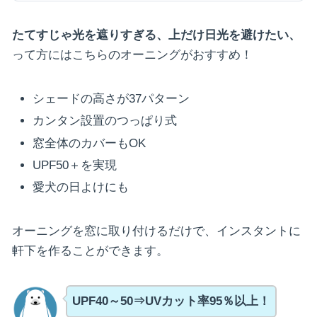
たてすじゃ光を遮りすぎる、上だけ日光を避けたい、
って方にはこちらのオーニングがおすすめ！
シェードの高さが37パターン
カンタン設置のつっぱり式
窓全体のカバーもOK
UPF50＋を実現
愛犬の日よけにも
オーニングを窓に取り付けるだけで、インスタントに
軒下を作ることができます。
UPF40～50⇒UVカット率95％以上！