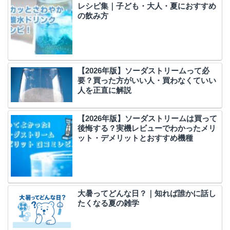
レシピ集｜子ども・大人・夏におすすめ
の飲み方
【2026年版】ソーダストリームって必
要？買った方がいい人・買わなくていい
人を正直に解説
【2026年版】ソーダストリームは買って
後悔する？実機レビューでわかったメリ
ット・デメリットとおすすめ機種
大暑ってどんな日？｜知れば誰かに話し
たくなる夏の雑学