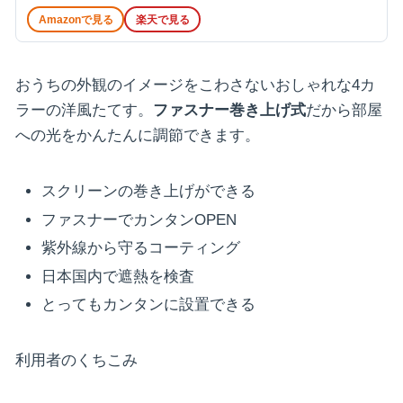
Amazonで見る
楽天で見る
おうちの外観のイメージをこわさないおしゃれな4カ
ラーの洋風たてす。
ファスナー巻き上げ式
だから部屋
への光をかんたんに調節できます。
スクリーンの巻き上げができる
ファスナーでカンタンOPEN
紫外線から守るコーティング
日本国内で遮熱を検査
とってもカンタンに設置できる
利用者のくちこみ