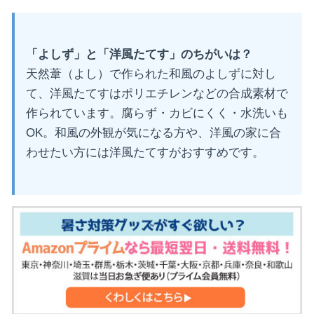
「よしず」と「洋風たてす」のちがいは？
天然葦（よし）で作られた和風のよしずに対し
て、洋風たてすはポリエチレンなどの合成素材で
作られています。腐らず・カビにくく・水洗いも
OK。和風の外観が気になる方や、洋風の家に合
わせたい方には洋風たてすがおすすめです。