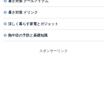
暑さ対策 クールアイテム
暑さ対策 ドリンク
涼しく暮らす家電とガジェット
熱中症の予防と基礎知識
スポンサーリンク