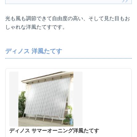
光も風も調節できて自由度の高い、そして見た目もお
しゃれな洋風たてすです。
ディノス 洋風たてす
ディノス サマーオーニング洋風たてす