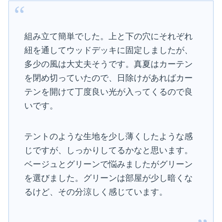
組み立て簡単でした。上と下の穴にそれぞれ
紐を通してウッドデッキに固定しましたが、
多少の風は大丈夫そうです。真夏はカーテン
を閉め切っていたので、日除けがあればカー
テンを開けて丁度良い光が入ってくるので良
いです。
テントのような生地を少し薄くしたような感
じですが、しっかりしてるかなと思います。
ベージュとグリーンで悩みましたがグリーン
を選びました。グリーンは部屋が少し暗くな
るけど、その分涼しく感じています。