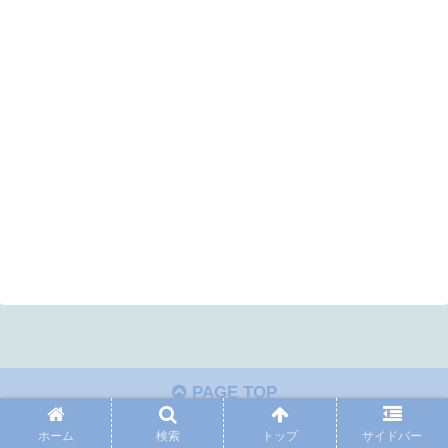
PAGE TOP
ホーム
検索
トップ
サイドバー