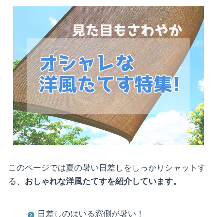
このページでは夏の暑い日差しをしっかりシャットす
る、
おしゃれな洋風たてすを紹介しています。
日差しのはいる窓側が暑い！