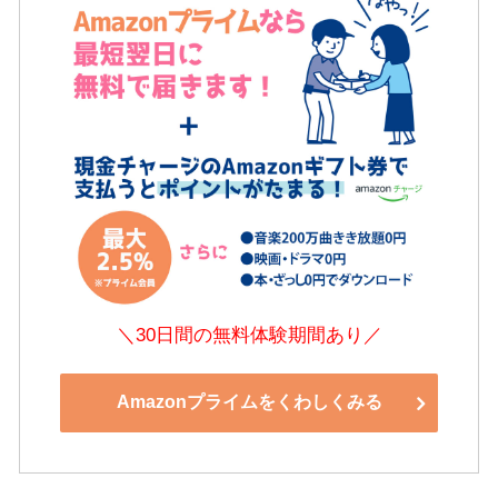
＼30日間の無料体験期間あり／
Amazonプライムをくわしくみる