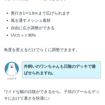
奥行き1〜1.8ｍまで広げられます
風を通すメッシュ素材
自由に広さ調整ができる
UVカット90%
角度を変えるだけでらくに調整できます。
外飼いのワンちゃんも日陰のデッキで遊
ばせられますね。
シロクマ
ワイドな幅の日陰ができるから、子供のプールもデッ
キにおけて暑さを快適に♪