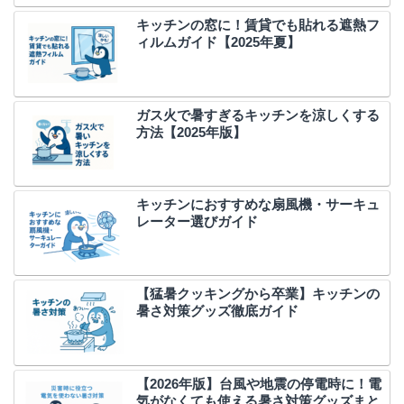
キッチンの窓に！賃貸でも貼れる遮熱フ
ィルムガイド【2025年夏】
ガス火で暑すぎるキッチンを涼しくする
方法【2025年版】
キッチンにおすすめな扇風機・サーキュ
レーター選びガイド
【猛暑クッキングから卒業】キッチンの
暑さ対策グッズ徹底ガイド
【2026年版】台風や地震の停電時に！電
気がなくても使える暑さ対策グッズまと