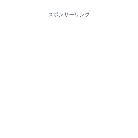
スポンサーリンク