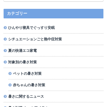
カテゴリー
ひんやり寝具でぐっすり安眠
シチュエーションごと熱中症対策
夏の快適エコ家電
対象別の暑さ対策
ペットの暑さ対策
赤ちゃんの暑さ対策
暑さに関するニュース