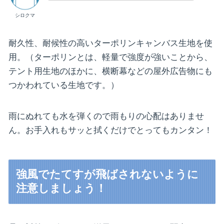
シロクマ
耐久性、耐候性の高いターポリンキャンバス生地を使
用。（ターポリンとは、軽量で強度が強いことから、
テント用生地のほかに、横断幕などの屋外広告物にも
つかわれている生地です。）
雨にぬれても水を弾くので雨もりの心配はありませ
ん。お手入れもサッと拭くだけでとってもカンタン！
強風でたてすが飛ばされないように
注意しましょう！