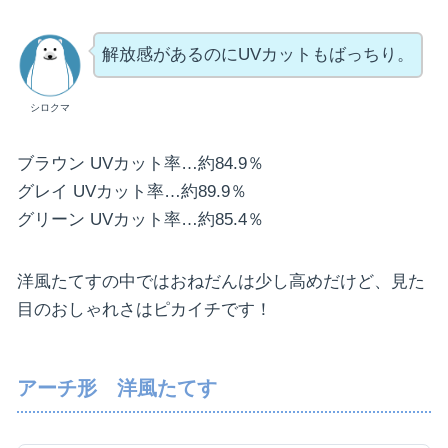
解放感があるのにUVカットもばっちり。
シロクマ
ブラウン UVカット率…約84.9％
グレイ UVカット率…約89.9％
グリーン UVカット率…約85.4％
洋風たてすの中ではおねだんは少し高めだけど、見た
目のおしゃれさはピカイチです！
アーチ形 洋風たてす